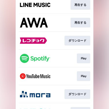
再生する
再生する
ダウンロード
Play
Play
ダウンロード