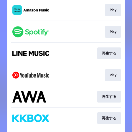
Play
Play
再生する
Play
再生する
再生する