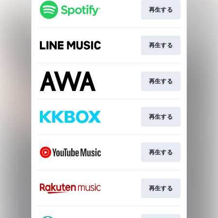
再生する
再生する
再生する
再生する
再生する
再生する