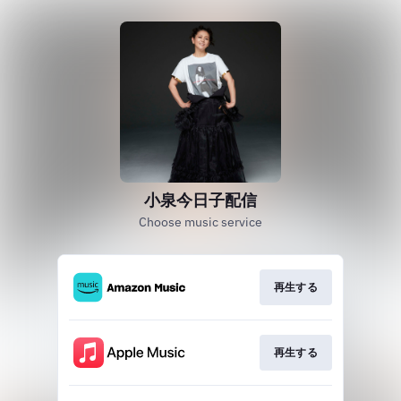
小泉今日子配信
Choose music service
再生する
再生する