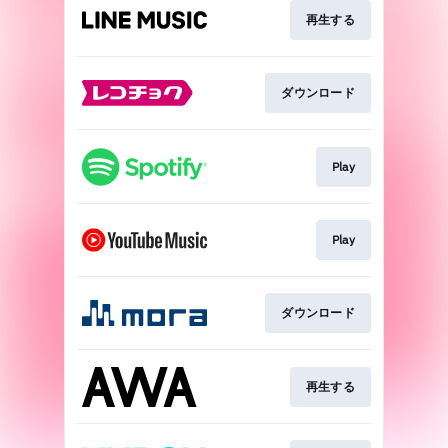
再生する
ダウンロード
Play
Play
ダウンロード
再生する