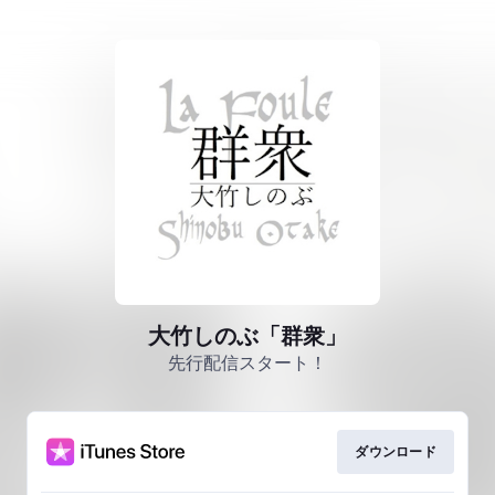
大竹しのぶ「群衆」
先行配信スタート！
ダウンロード