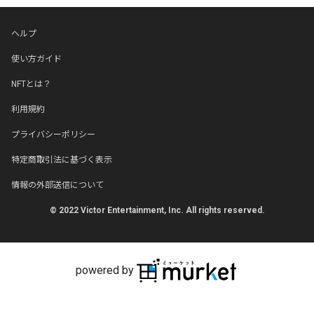
ヘルプ
使い方ガイド
NFTとは？
利用規約
プライバシーポリシー
特定商取引法に基づく表示
情報の外部送信について
© 2022 Victor Entertainment, Inc. All rights reserved.
powered by