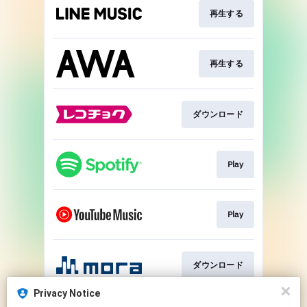
再生する
再生する
ダウンロード
Play
Play
ダウンロード
Privacy Notice