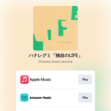
ハナレグミ「独自のLIFE」
Choose music service
Play
Play