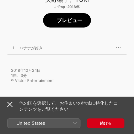
J-Pop · 2018年
プレビュー
1
バナナが好き
2018年10月24日

1曲、3分

℗ Victor Entertainment
他の国を選択して、お住まいの地域に特化したコ
ンテンツをご覧ください
矢野顕子のその他の作品
United States
続ける