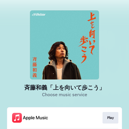
斉藤和義「上を向いて歩こう」
Choose music service
Play