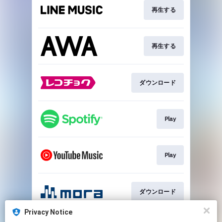
再生する
再生する
ダウンロード
Play
Play
ダウンロード
Privacy Notice