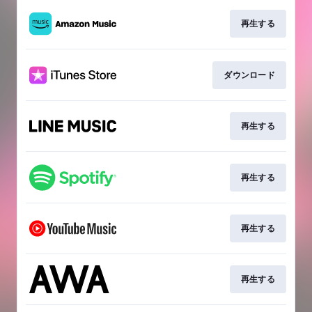
再生する
ダウンロード
再生する
再生する
再生する
再生する