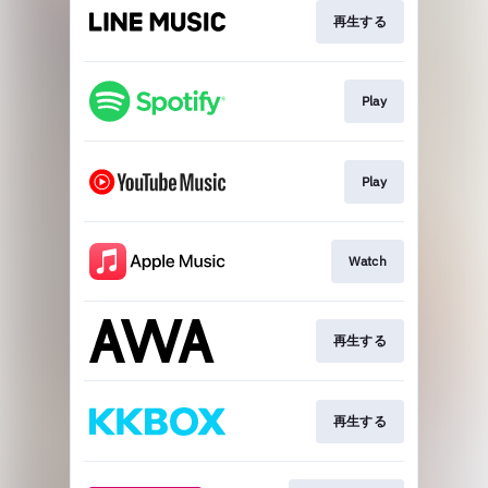
再生する
Play
Play
Watch
再生する
再生する