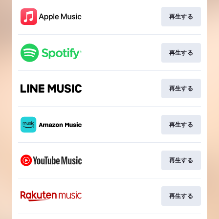
再生する
再生する
再生する
再生する
再生する
再生する