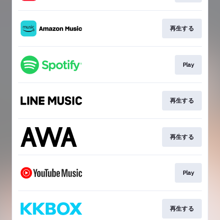
再生する
Play
再生する
再生する
Play
再生する